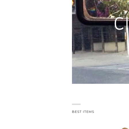
BEST ITEMS