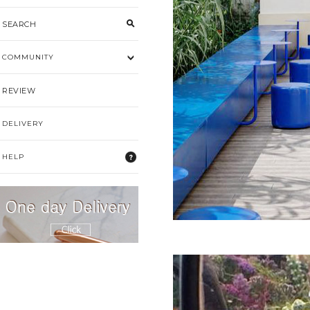
SEARCH
COMMUNITY
REVIEW
DELIVERY
HELP