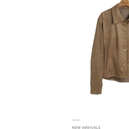
NEW ARRIVALS